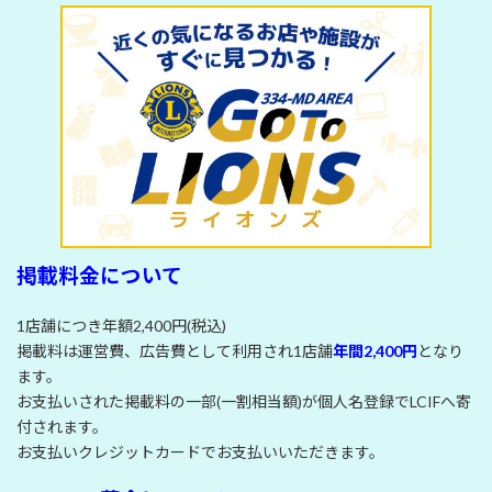
掲載料金について
1店舗につき年額2,400円(税込)
掲載料は運営費、広告費として利用され1店舗
年間2,400円
となり
ます。
お支払いされた掲載料の一部(一割相当額)が個人名登録でLCIFへ寄
付されます。
お支払いクレジットカードでお支払いいただきます。