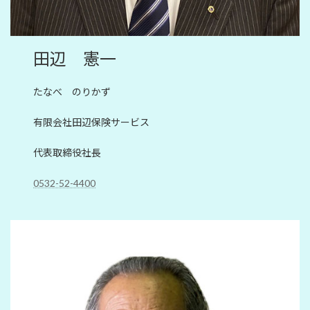
田辺 憲一
たなべ のりかず
有限会社田辺保険サービス
代表取締役社長
0532-52-4400