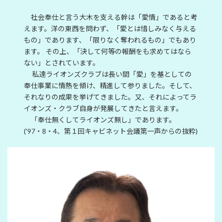
社会奉仕と言う大木を支える幹は「愛情」であると考
えます。洋の東西を問わず、「愛とは惜しみなく与える
もの」であります、「限りなく奪われるもの」でもあり
ます。 その上、「決して何等の報酬をも求めてはなら
ない」とされています。
私達ライオンズクラブは長い間「愛」を基としての
奉仕事業に情熱を傾け、精進して参りました。そして、
それなりの成果を挙げてきました。又、それによってラ
イオンズ・クラブ自身が発展してきたと言えます。
「奉仕無くしてライオンズ無し」であります。
('97・8・4、第１回キャビネット会議第一声からの抜粋)