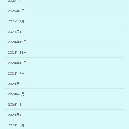
2025年4月
2025年3月
2025年2月
2025年1月
2024年12月
2024年11月
2024年10月
2024年9月
2024年8月
2024年7月
2024年6月
2024年5月
2024年3月