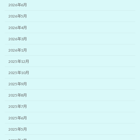
2026年6月
2026年5月
2026年4月
2026年3月
2026年1月
2025年12月
2025年10月
2025年9月
2025年8月
2025年7月
2025年6月
2025年5月