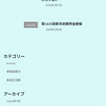
2026年3月7日
第1635回新年祈願例会開催
Activity
2026年1月9日
カテゴリー
Activity
事務局案内
委員会活動
アーカイブ
2026年7月