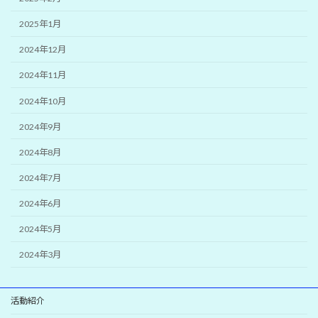
2025年1月
2024年12月
2024年11月
2024年10月
2024年9月
2024年8月
2024年7月
2024年6月
2024年5月
2024年3月
活動紹介