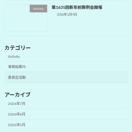
第1635回新年祈願例会開催
Activity
2026年1月9日
カテゴリー
Activity
事務局案内
委員会活動
アーカイブ
2026年7月
2026年6月
2026年5月