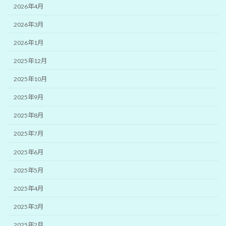
2026年4月
2026年3月
2026年1月
2025年12月
2025年10月
2025年9月
2025年8月
2025年7月
2025年6月
2025年5月
2025年4月
2025年3月
2025年2月