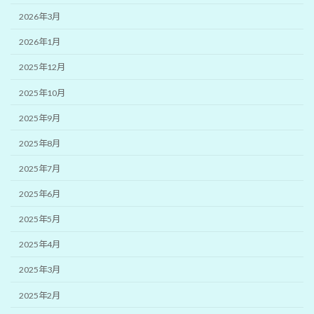
2026年3月
2026年1月
2025年12月
2025年10月
2025年9月
2025年8月
2025年7月
2025年6月
2025年5月
2025年4月
2025年3月
2025年2月