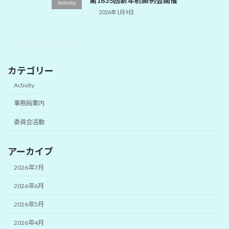
第1635回新年祈願例会開催
Activity
2026年1月9日
カテゴリー
Activity
事務局案内
委員会活動
アーカイブ
2026年7月
2026年6月
2026年5月
2026年4月