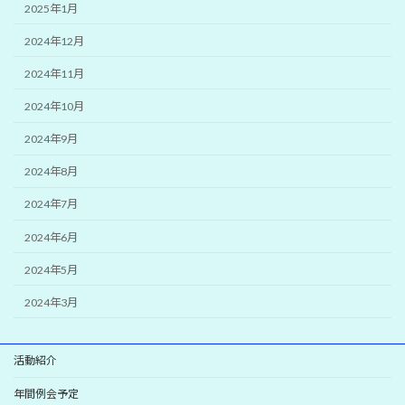
2025年1月
2024年12月
2024年11月
2024年10月
2024年9月
2024年8月
2024年7月
2024年6月
2024年5月
2024年3月
活動紹介
年間例会予定