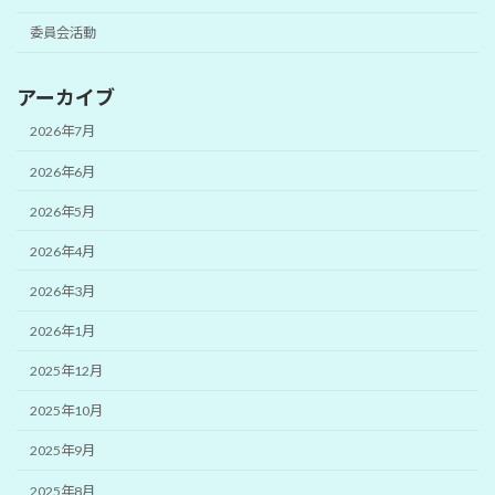
委員会活動
アーカイブ
2026年7月
2026年6月
2026年5月
2026年4月
2026年3月
2026年1月
2025年12月
2025年10月
2025年9月
2025年8月