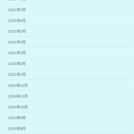
2025年7月
2025年6月
2025年5月
2025年4月
2025年3月
2025年2月
2025年1月
2024年12月
2024年11月
2024年10月
2024年9月
2024年8月