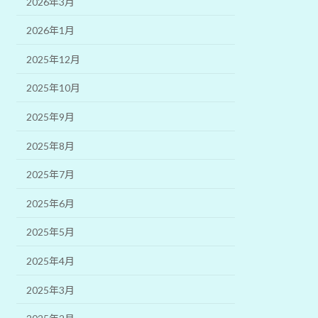
2026年3月
2026年1月
2025年12月
2025年10月
2025年9月
2025年8月
2025年7月
2025年6月
2025年5月
2025年4月
2025年3月