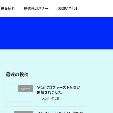
役員紹介
歴代元ガバナー
お問い合わせ
最近の投稿
第1647回ファースト例会が
Activity
開催されました。
2026年7月2日