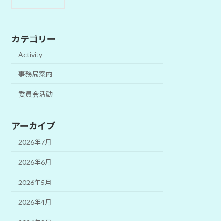
カテゴリー
Activity
事務局案内
委員会活動
アーカイブ
2026年7月
2026年6月
2026年5月
2026年4月