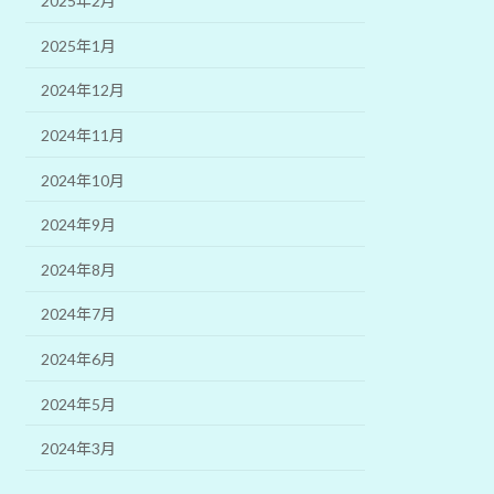
2025年2月
2025年1月
2024年12月
2024年11月
2024年10月
2024年9月
2024年8月
2024年7月
2024年6月
2024年5月
2024年3月