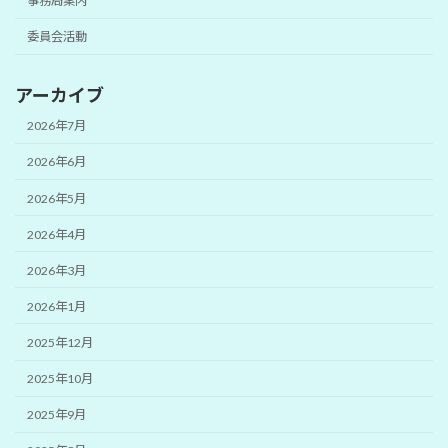
事務局案内
委員会活動
アーカイブ
2026年7月
2026年6月
2026年5月
2026年4月
2026年3月
2026年1月
2025年12月
2025年10月
2025年9月