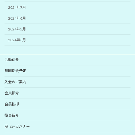
2024年7月
2024年6月
2024年5月
2024年3月
活動紹介
年間例会予定
入会のご案内
会員紹介
会長挨拶
役員紹介
歴代元ガバナー