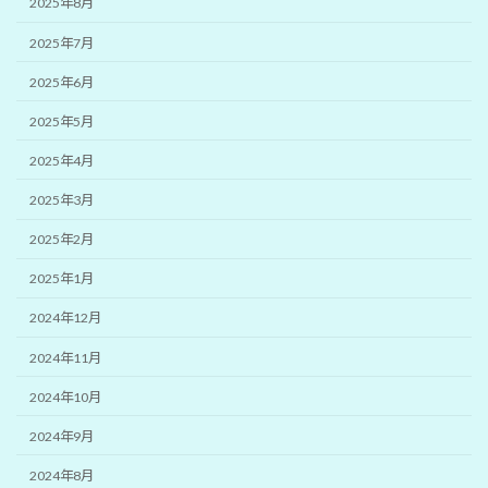
2025年8月
2025年7月
2025年6月
2025年5月
2025年4月
2025年3月
2025年2月
2025年1月
2024年12月
2024年11月
2024年10月
2024年9月
2024年8月