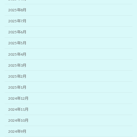
2025年8月
2025年7月
2025年6月
2025年5月
2025年4月
2025年3月
2025年2月
2025年1月
2024年12月
2024年11月
2024年10月
2024年9月