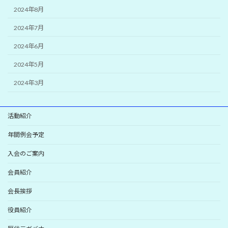
2024年8月
2024年7月
2024年6月
2024年5月
2024年3月
活動紹介
年間例会予定
入会のご案内
会員紹介
会長挨拶
役員紹介