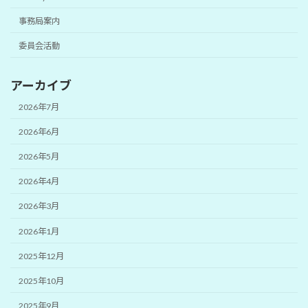
事務局案内
委員会活動
アーカイブ
2026年7月
2026年6月
2026年5月
2026年4月
2026年3月
2026年1月
2025年12月
2025年10月
2025年9月