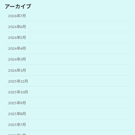
アーカイブ
2026年7月
2026年6月
2026年5月
2026年4月
2026年3月
2026年1月
2025年12月
2025年10月
2025年9月
2025年8月
2025年7月