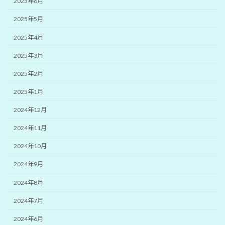
2025年6月
2025年5月
2025年4月
2025年3月
2025年2月
2025年1月
2024年12月
2024年11月
2024年10月
2024年9月
2024年8月
2024年7月
2024年6月