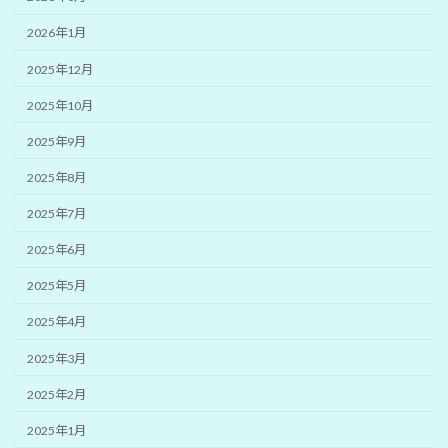
2026年1月
2025年12月
2025年10月
2025年9月
2025年8月
2025年7月
2025年6月
2025年5月
2025年4月
2025年3月
2025年2月
2025年1月