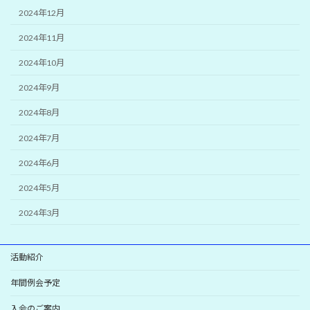
2024年12月
2024年11月
2024年10月
2024年9月
2024年8月
2024年7月
2024年6月
2024年5月
2024年3月
活動紹介
年間例会予定
入会のご案内