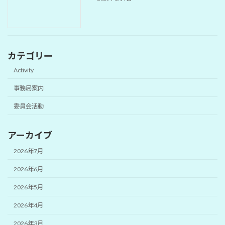
カテゴリー
Activity
事務局案内
委員会活動
アーカイブ
2026年7月
2026年6月
2026年5月
2026年4月
2026年3月