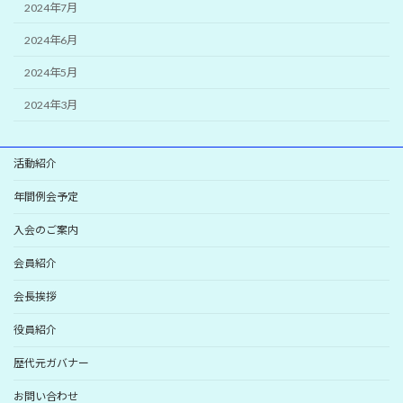
2024年7月
2024年6月
2024年5月
2024年3月
活動紹介
年間例会予定
入会のご案内
会員紹介
会長挨拶
役員紹介
歴代元ガバナー
お問い合わせ