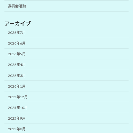
委員会活動
アーカイブ
2026年7月
2026年6月
2026年5月
2026年4月
2026年3月
2026年1月
2025年12月
2025年10月
2025年9月
2025年8月