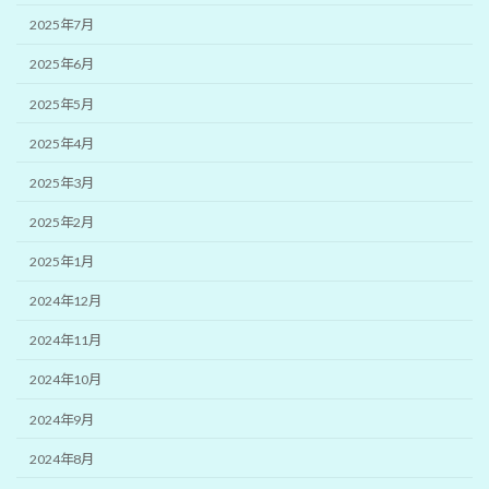
2025年7月
2025年6月
2025年5月
2025年4月
2025年3月
2025年2月
2025年1月
2024年12月
2024年11月
2024年10月
2024年9月
2024年8月