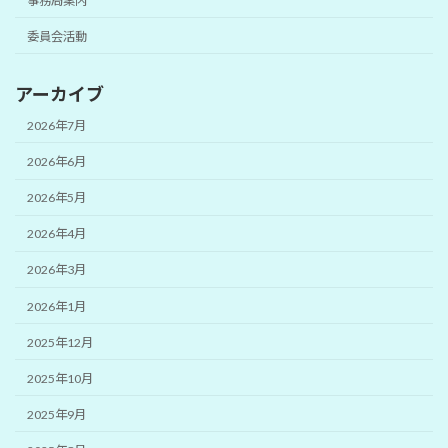
事務局案内
委員会活動
アーカイブ
2026年7月
2026年6月
2026年5月
2026年4月
2026年3月
2026年1月
2025年12月
2025年10月
2025年9月