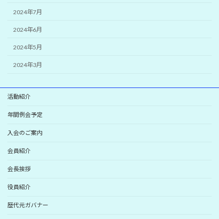
2024年7月
2024年6月
2024年5月
2024年3月
活動紹介
年間例会予定
入会のご案内
会員紹介
会長挨拶
役員紹介
歴代元ガバナー