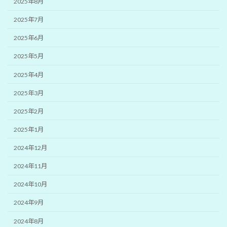
2025年8月
2025年7月
2025年6月
2025年5月
2025年4月
2025年3月
2025年2月
2025年1月
2024年12月
2024年11月
2024年10月
2024年9月
2024年8月